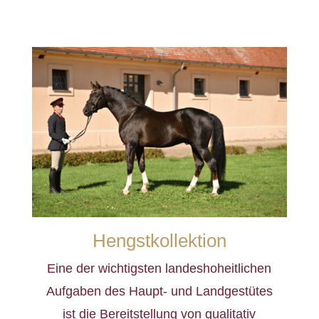
Hengstkollektion
Eine der wichtigsten landeshoheitlichen
Aufgaben des Haupt- und Landgestütes
ist die Bereitstellung von qualitativ