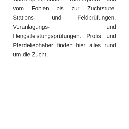
vom Fohlen bis zur Zuchtstute.
Stations- und Feldprüfungen,
Veranlagungs- und
Hengstleistungsprüfungen. Profis und
Pferdeliebhaber finden hier alles rund
um die Zucht.