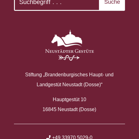
Stiftung „Brandenburgisches Haupt- und
Landgestüt Neustadt (Dosse)“
Hauptgestüt 10
16845 Neustadt (Dosse)
+49 33970 5029-0
