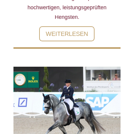
hochwertigen, leistungsgeprüften
Hengsten.
WEITERLESEN