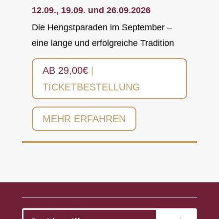
12.09., 19.09. und 26.09.2026
Die Hengstparaden im September –
eine lange und erfolgreiche Tradition
AB 29,00€
|
TICKETBESTELLUNG
MEHR ERFAHREN