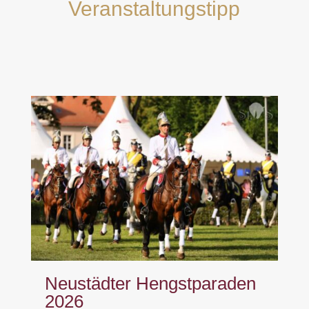
Veranstaltungstipp
Neustädter Hengstparaden
2026