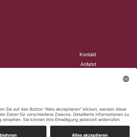
Kontakt
Anfahrt
Datenschutzerklärung
Impressum
AGB