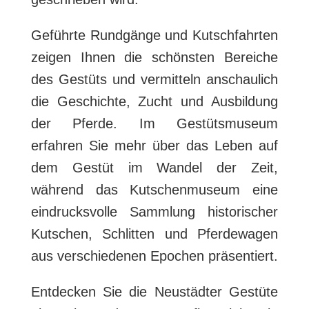
Geführte Rundgänge und Kutschfahrten
zeigen Ihnen die schönsten Bereiche
des Gestüts und vermitteln anschaulich
die Geschichte, Zucht und Ausbildung
der Pferde. Im Gestütsmuseum
erfahren Sie mehr über das Leben auf
dem Gestüt im Wandel der Zeit,
während das Kutschenmuseum eine
eindrucksvolle Sammlung historischer
Kutschen, Schlitten und Pferdewagen
aus verschiedenen Epochen präsentiert.
Entdecken Sie die Neustädter Gestüte