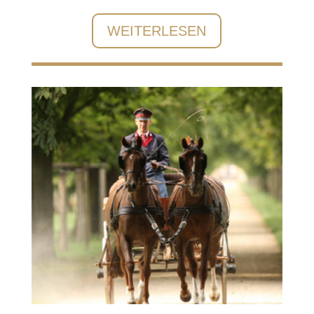
WEITERLESEN