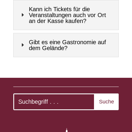
Kann ich Tickets für die
E
Veranstaltungen auch vor Ort
an der Kasse kaufen?
Gibt es eine Gastronomie auf
E
dem Gelände?