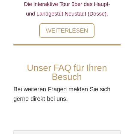
Die interaktive Tour über das Haupt-
und Landgestüt Neustadt (Dosse).
WEITERLESEN
Unser FAQ für Ihren
Besuch
Bei weiteren Fragen melden Sie sich
gerne direkt bei uns.