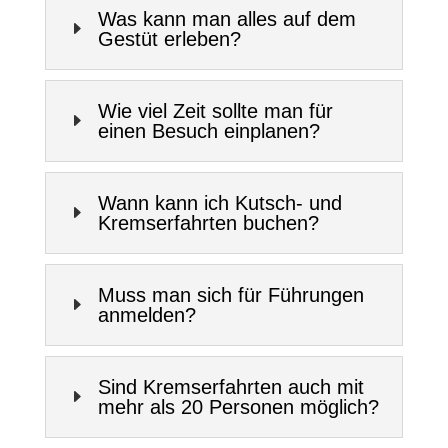
Was kann man alles auf dem
E
Gestüt erleben?
Wie viel Zeit sollte man für
E
einen Besuch einplanen?
Wann kann ich Kutsch- und
E
Kremserfahrten buchen?
Muss man sich für Führungen
E
anmelden?
Sind Kremserfahrten auch mit
E
mehr als 20 Personen möglich?