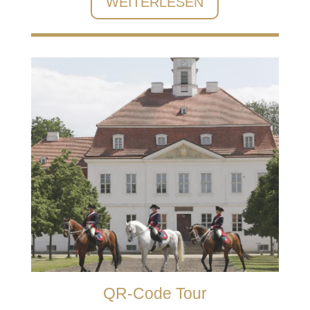
WEITERLESEN
QR-Code Tour