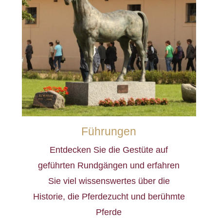
Führungen
Entdecken Sie die Gestüte auf
geführten Rundgängen und erfahren
Sie viel wissenswertes über die
Historie, die Pferdezucht und berühmte
Pferde