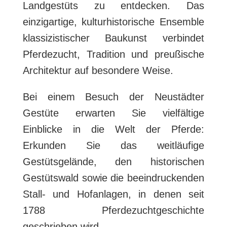
Landgestüts zu entdecken. Das
einzigartige, kulturhistorische Ensemble
klassizistischer Baukunst verbindet
Pferdezucht, Tradition und preußische
Architektur auf besondere Weise.
Bei einem Besuch der Neustädter
Gestüte erwarten Sie vielfältige
Einblicke in die Welt der Pferde:
Erkunden Sie das weitläufige
Gestütsgelände, den historischen
Gestütswald sowie die beeindruckenden
Stall- und Hofanlagen, in denen seit
1788 Pferdezuchtgeschichte
geschrieben wird.