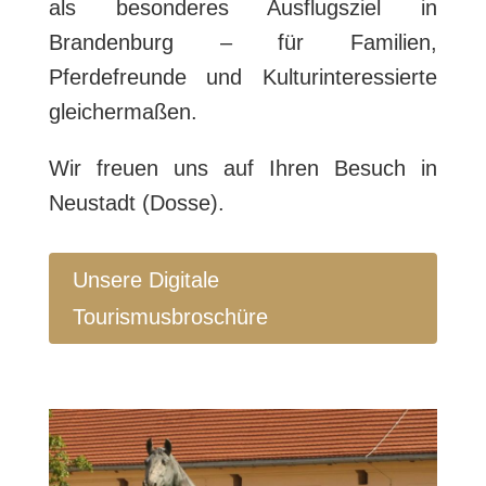
als besonderes Ausflugsziel in
Brandenburg – für Familien,
Pferdefreunde und Kulturinteressierte
gleichermaßen.
Wir freuen uns auf Ihren Besuch in
Neustadt (Dosse).
Unsere Digitale
Tourismusbroschüre