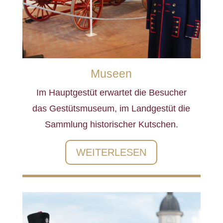
Museen
Im Hauptgestüt erwartet die Besucher
das Gestütsmuseum, im Landgestüt die
Sammlung historischer Kutschen.
WEITERLESEN