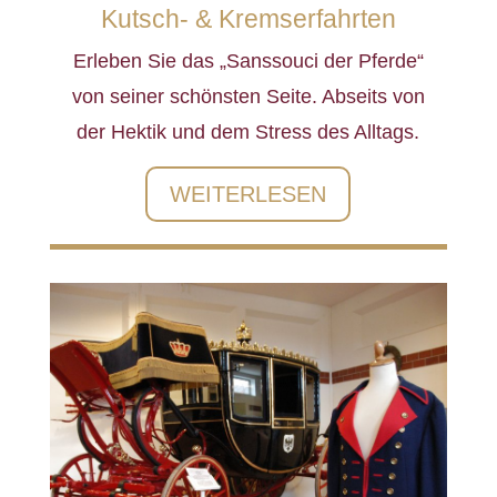
Kutsch- & Kremserfahrten
Erleben Sie das „Sanssouci der Pferde“
von seiner schönsten Seite. Abseits von
der Hektik und dem Stress des Alltags.
WEITERLESEN