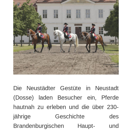
Die Neustädter Gestüte in Neustadt
(Dosse) laden Besucher ein, Pferde
hautnah zu erleben und die über 230-
jährige Geschichte des
Brandenburgischen Haupt- und