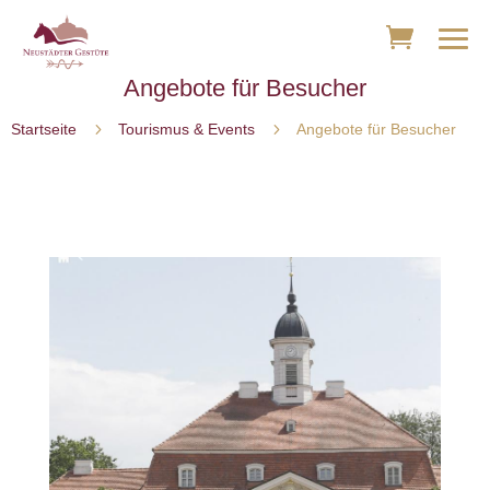
Angebote für Besucher
5
5
Startseite
Tourismus & Events
Angebote für Besucher