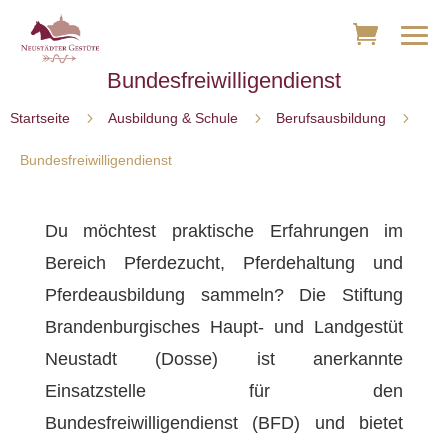
Bundesfreiwilligendienst
5
5
5
Startseite
Ausbildung & Schule
Berufsausbildung
Bundesfreiwilligendienst
Du möchtest praktische Erfahrungen im
Bereich Pferdezucht, Pferdehaltung und
Pferdeausbildung sammeln? Die Stiftung
Brandenburgisches Haupt- und Landgestüt
Neustadt (Dosse) ist anerkannte
Einsatzstelle für den
Bundesfreiwilligendienst (BFD) und bietet