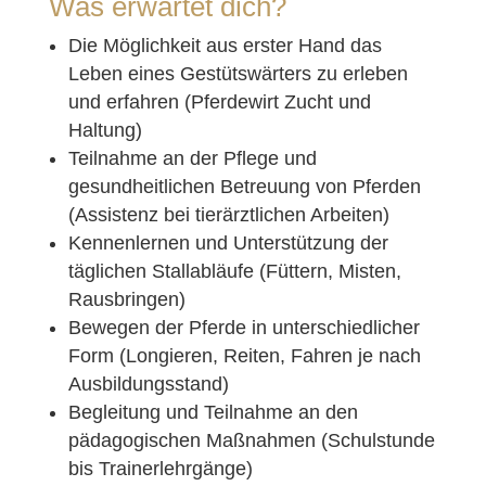
Was erwartet dich?
Die Möglichkeit aus erster Hand das
Leben eines Gestütswärters zu erleben
und erfahren (Pferdewirt Zucht und
Haltung)
Teilnahme an der Pflege und
gesundheitlichen Betreuung von Pferden
(Assistenz bei tierärztlichen Arbeiten)
Kennenlernen und Unterstützung der
täglichen Stallabläufe (Füttern, Misten,
Rausbringen)
Bewegen der Pferde in unterschiedlicher
Form (Longieren, Reiten, Fahren je nach
Ausbildungsstand)
Begleitung und Teilnahme an den
pädagogischen Maßnahmen (Schulstunde
bis Trainerlehrgänge)