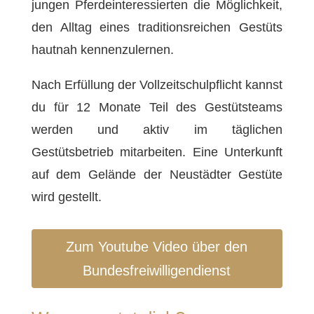
jungen Pferdeinteressierten die Möglichkeit,
den Alltag eines traditionsreichen Gestüts
hautnah kennenzulernen.
Nach Erfüllung der Vollzeitschulpflicht kannst
du für 12 Monate Teil des Gestütsteams
werden und aktiv im täglichen
Gestütsbetrieb mitarbeiten. Eine Unterkunft
auf dem Gelände der Neustädter Gestüte
wird gestellt.
Zum Youtube Video über den
Bundesfreiwilligendienst