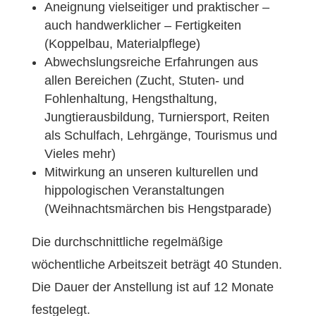
Aneignung vielseitiger und praktischer –
auch handwerklicher – Fertigkeiten
(Koppelbau, Materialpflege)
Abwechslungsreiche Erfahrungen aus
allen Bereichen (Zucht, Stuten- und
Fohlenhaltung, Hengsthaltung,
Jungtierausbildung, Turniersport, Reiten
als Schulfach, Lehrgänge, Tourismus und
Vieles mehr)
Mitwirkung an unseren kulturellen und
hippologischen Veranstaltungen
(Weihnachtsmärchen bis Hengstparade)
Die durchschnittliche regelmäßige
wöchentliche Arbeitszeit beträgt 40 Stunden.
Die Dauer der Anstellung ist auf 12 Monate
festgelegt.