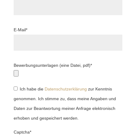
E-Mail*
Bewerbungsunterlagen (eine Datei, pdf)*
Ich habe die
Datenschutzerklärung
zur Kenntnis
genommen. Ich stimme zu, dass meine Angaben und
Daten zur Beantwortung meiner Anfrage elektronisch
erhoben und gespeichert werden.
Captcha*