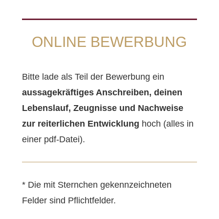
ONLINE BEWERBUNG
Bitte lade als Teil der Bewerbung ein
aussagekräftiges Anschreiben, deinen
Lebenslauf, Zeugnisse und Nachweise
zur reiterlichen Entwicklung
hoch (alles in
einer pdf-Datei).
* Die mit Sternchen gekennzeichneten
Felder sind Pflichtfelder.