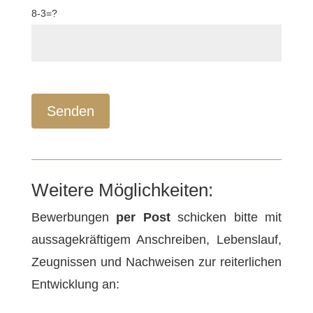
8-3=?
Senden
Weitere Möglichkeiten:
Bewerbungen
per Post
schicken bitte mit
aussagekräftigem Anschreiben, Lebenslauf,
Zeugnissen und Nachweisen zur reiterlichen
Entwicklung an: