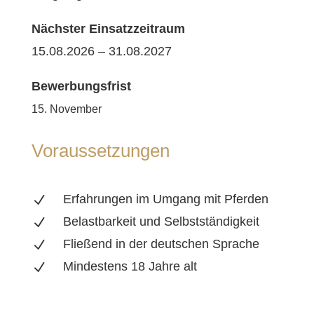
Nächster Einsatzzeitraum
15.08.2026 – 31.08.2027
Bewerbungsfrist
15. November
Voraussetzungen
Erfahrungen im Umgang mit Pferden
N
Belastbarkeit und Selbstständigkeit
N
Fließend in der deutschen Sprache
N
Mindestens 18 Jahre alt
N