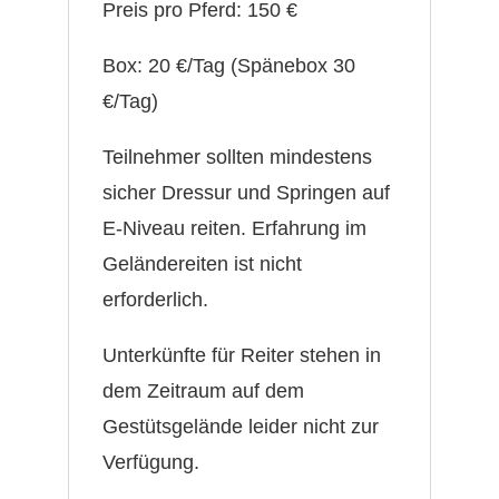
Preis pro Pferd: 150 €
Box: 20 €/Tag (Spänebox 30
€/Tag)
Teilnehmer sollten mindestens
sicher Dressur und Springen auf
E-Niveau reiten. Erfahrung im
Geländereiten ist nicht
erforderlich.
Unterkünfte für Reiter stehen in
dem Zeitraum auf dem
Gestütsgelände leider nicht zur
Verfügung.