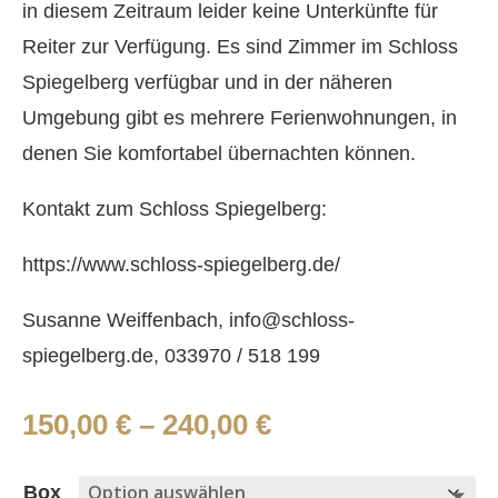
in diesem Zeitraum leider keine Unterkünfte für
Reiter zur Verfügung. Es sind Zimmer im Schloss
Spiegelberg verfügbar und in der näheren
Umgebung gibt es mehrere Ferienwohnungen, in
denen Sie komfortabel übernachten können.
Kontakt zum Schloss Spiegelberg:
https://www.schloss-spiegelberg.de/
Susanne Weiffenbach, info@schloss-
spiegelberg.de,
033970 / 518 199
150,00
€
–
240,00
€
Box