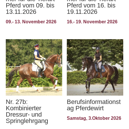
Pferd vom 09. bis
Pferd vom 16. bis
13.11.2026
19.11.2026
09.- 13. November 2026
16.- 19. November 2026
Nr. 27b:
Berufsinformationst
Kombinierter
ag Pferdewirt
Dressur- und
Samstag, 3.Oktober 2026
Springlehrgang