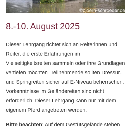
8.-10. August 2025
Dieser Lehrgang richtet sich an Reiterinnen und
Reiter, die erste Erfahrungen im
Vielseitigkeitsreiten sammeln oder ihre Grundlagen
vertiefen möchten. Teilnehmende sollten Dressur-
und Springreiten sicher auf E-Niveau beherrschen.
Vorkenntnisse im Geländereiten sind nicht
erforderlich. Dieser Lehrgang kann nur mit dem
eigenem Pferd angetreten werden.
Bitte beachten
: Auf dem Gestütsgelände stehen