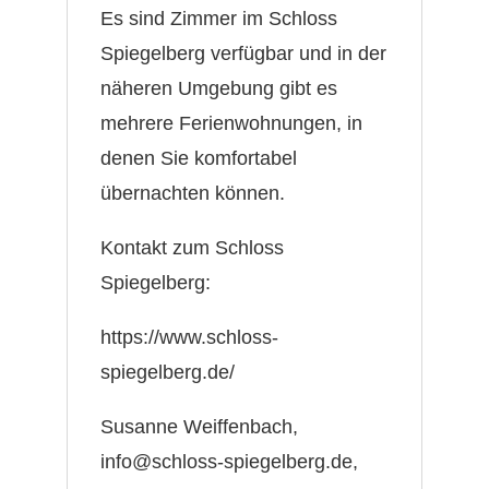
Es sind Zimmer im Schloss
Spiegelberg verfügbar und in der
näheren Umgebung gibt es
mehrere Ferienwohnungen, in
denen Sie komfortabel
übernachten können.
Kontakt zum Schloss
Spiegelberg:
https://www.schloss-
spiegelberg.de/
Susanne Weiffenbach,
info@schloss-spiegelberg.de,