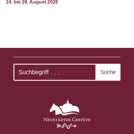
24. bis 28. August 2026