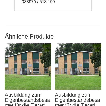
033970 / 518 199
Ähnliche Produkte
Ausbildung zum
Ausbildung zum
Eigenbestandsbesa
Eigenbestandsbesa
mer für die Tierart
mer für die Tierart