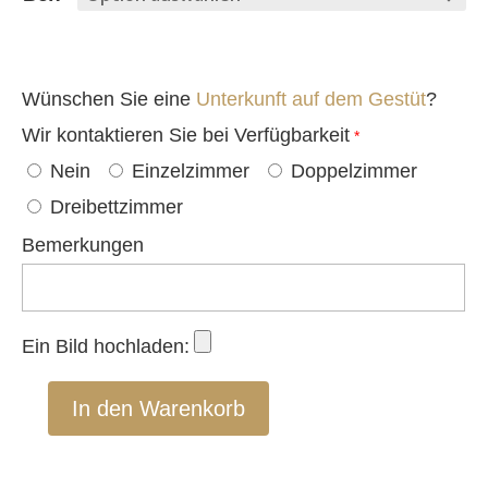
Wünschen Sie eine
Unterkunft auf dem Gestüt
?
Wir kontaktieren Sie bei Verfügbarkeit
*
Nein
Einzelzimmer
Doppelzimmer
Dreibettzimmer
Bemerkungen
Ein Bild hochladen:
In den Warenkorb
Vielseitigkeitslehrgang
für