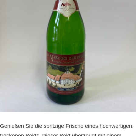
Genießen Sie die spritzige Frische eines hochwertigen,
trockenen Sekts. Dieser Sekt überzeugt mit einem