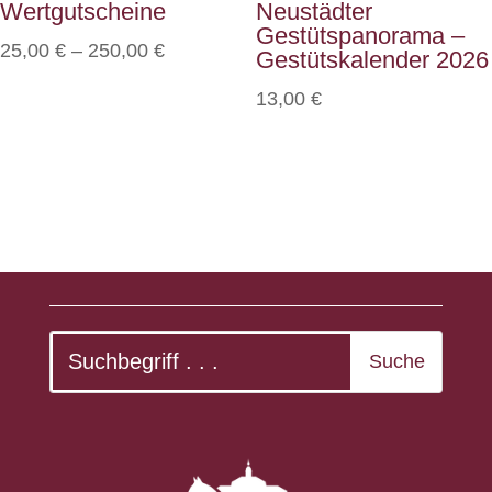
Wertgutscheine
Neustädter
Gestütspanorama –
25,00
€
–
250,00
€
Gestütskalender 2026
13,00
€