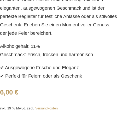
eleganten, ausgewogenen Geschmack und ist der
perfekte Begleiter für festliche Anlässe oder als stilvolles
Geschenk. Erleben Sie einen Moment voller Genuss,
der jede Feier bereichert.
Alkoholgehalt: 11%
Geschmack: Frisch, trocken und harmonisch
✔ Ausgewogene Frische und Eleganz
✔ Perfekt für Feiern oder als Geschenk
6,00
€
inkl. 19 % MwSt.
zzgl.
Versandkosten