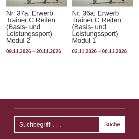
Nr. 37a: Erwerb
Nr. 36a: Erwerb
Trainer C Reiten
Trainer C Reiten
(Basis- und
(Basis- und
Leistungssport)
Leistungssport)
Modul 2
Modul 1
09.11.2026 – 20.11.2026
02.11.2026 – 06.11.2026