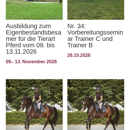
Ausbildung zum
Nr. 34:
Eigenbestandsbesa
Vorbereitungssemin
mer für die Tierart
ar Trainer C und
Pferd vom 09. bis
Trainer B
13.11.2026
26.10.2026
09.- 13. November 2026