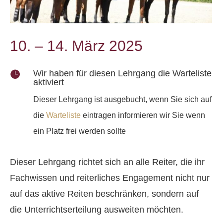
10. – 14. März 2025
Wir haben für diesen Lehrgang die Warteliste

aktiviert
Dieser Lehrgang ist ausgebucht, wenn Sie sich auf
die
Warteliste
eintragen informieren wir Sie wenn
ein Platz frei werden sollte
Dieser Lehrgang richtet sich an alle Reiter, die ihr
Fachwissen und reiterliches Engagement nicht nur
auf das aktive Reiten beschränken, sondern auf
die Unterrichtserteilung ausweiten möchten.