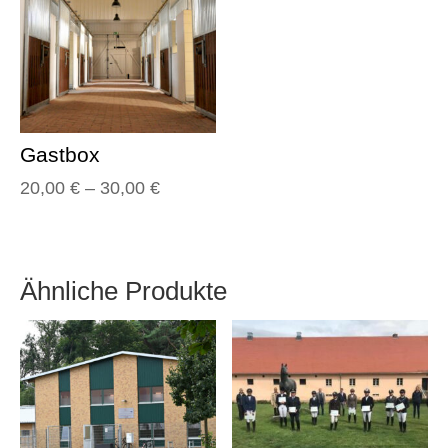
Gastbox
20,00
€
–
30,00
€
Ähnliche Produkte