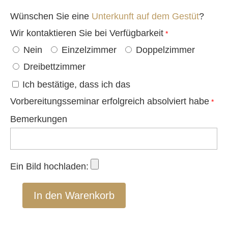
Wünschen Sie eine
Unterkunft auf dem Gestüt
?
Wir kontaktieren Sie bei Verfügbarkeit
*
Nein
Einzelzimmer
Doppelzimmer
Dreibettzimmer
Ich bestätige, dass ich das
Vorbereitungsseminar erfolgreich absolviert habe
*
Bemerkungen
Ein Bild hochladen:
In den Warenkorb
Nr.
4a: