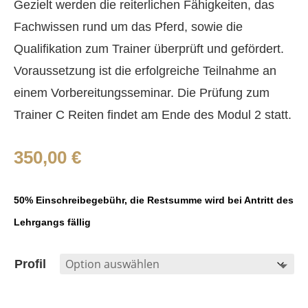
Gezielt werden die reiterlichen Fähigkeiten, das
Fachwissen rund um das Pferd, sowie die
Qualifikation zum Trainer überprüft und gefördert.
Voraussetzung ist die erfolgreiche Teilnahme an
einem Vorbereitungsseminar. Die Prüfung zum
Trainer C Reiten findet am Ende des Modul 2 statt.
350,00
€
50% Einschreibegebühr, die Restsumme wird bei Antritt des
Lehrgangs fällig
Profil