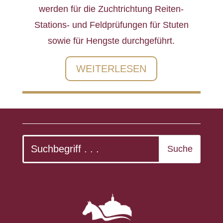
werden für die Zuchtrichtung Reiten-
Stations- und Feldprüfungen für Stuten
sowie für Hengste durchgeführt.
WEITERLESEN