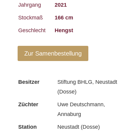
Jahrgang
2021
Stockmaß
166 cm
Geschlecht
Hengst
Zur Samenbestellung
Besitzer
Stiftung BHLG, Neustadt
(Dosse)
Züchter
Uwe Deutschmann,
Annaburg
Station
Neustadt (Dosse)