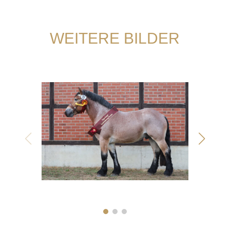
WEITERE BILDER