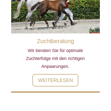
Zuchtberatung
Wir beraten Sie für optimale
Zuchterfolge mit den richtigen
Anpaarungen.
WEITERLESEN