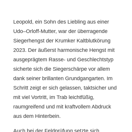
Leopold, ein Sohn des Liebling aus einer
Udo–Orloff-Mutter, war der überragende
Siegerhengst der Krumker Kaltblutkörung
2023. Der äußerst harmonische Hengst mit
ausgeprägtem Rasse- und Geschlechtstyp
sicherte sich die Siegerschärpe vor allem
dank seiner brillanten Grundgangarten. Im
Schritt zeigt er sich gelassen, taktsicher und
mit viel Vortritt, im Trab leichtfüßig,
raumgreifend und mit kraftvollem Abdruck
aus dem Hinterbein.
Auch bei der Feldprüfung setzte sich