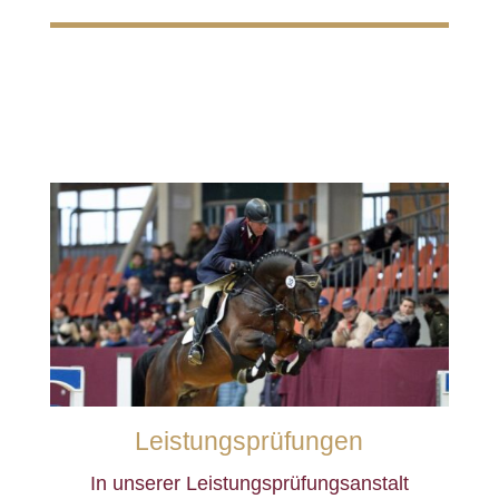
Leistungsprüfungen
In unserer Leistungsprüfungsanstalt