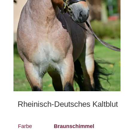
Rheinisch-Deutsches Kaltblut
Farbe
Braunschimmel