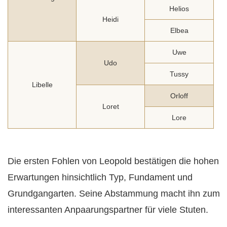
Helios
Heidi
Elbea
Uwe
Udo
Tussy
Libelle
Orloff
Loret
Lore
Die ersten Fohlen von Leopold bestätigen die hohen
Erwartungen hinsichtlich Typ, Fundament und
Grundgangarten. Seine Abstammung macht ihn zum
interessanten Anpaarungspartner für viele Stuten.