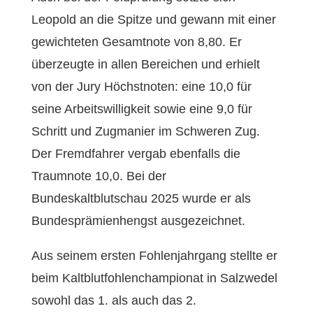
Leopold an die Spitze und gewann mit einer
gewichteten Gesamtnote von 8,80. Er
überzeugte in allen Bereichen und erhielt
von der Jury Höchstnoten: eine 10,0 für
seine Arbeitswilligkeit sowie eine 9,0 für
Schritt und Zugmanier im Schweren Zug.
Der Fremdfahrer vergab ebenfalls die
Traumnote 10,0. Bei der
Bundeskaltblutschau 2025 wurde er als
Bundesprämienhengst ausgezeichnet.
Aus seinem ersten Fohlenjahrgang stellte er
beim Kaltblutfohlenchampionat in Salzwedel
sowohl das 1. als auch das 2.