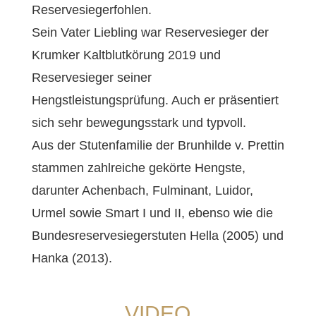
Reservesiegerfohlen.
Sein Vater Liebling war Reservesieger der
Krumker Kaltblutkörung 2019 und
Reservesieger seiner
Hengstleistungsprüfung. Auch er präsentiert
sich sehr bewegungsstark und typvoll.
Aus der Stutenfamilie der Brunhilde v. Prettin
stammen zahlreiche gekörte Hengste,
darunter Achenbach, Fulminant, Luidor,
Urmel sowie Smart I und II, ebenso wie die
Bundesreservesiegerstuten Hella (2005) und
Hanka (2013).
VIDEO