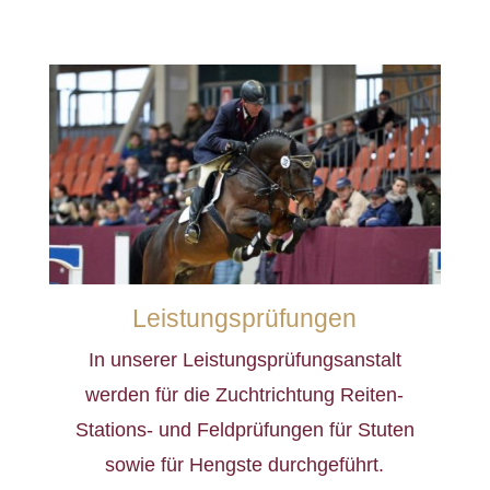
Leistungsprüfungen
In unserer Leistungsprüfungsanstalt
werden für die Zuchtrichtung Reiten-
Stations- und Feldprüfungen für Stuten
sowie für Hengste durchgeführt.