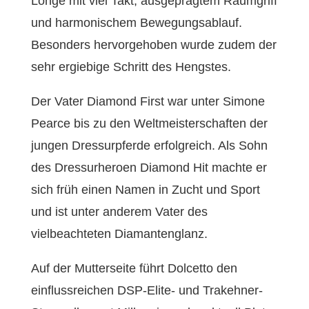
Longe mit viel Takt, ausgeprägtem Raumgriff
und harmonischem Bewegungsablauf.
Besonders hervorgehoben wurde zudem der
sehr ergiebige Schritt des Hengstes.
Der Vater Diamond First war unter Simone
Pearce bis zu den Weltmeisterschaften der
jungen Dressurpferde erfolgreich. Als Sohn
des Dressurheroen Diamond Hit machte er
sich früh einen Namen in Zucht und Sport
und ist unter anderem Vater des
vielbeachteten Diamantenglanz.
Auf der Mutterseite führt Dolcetto den
einflussreichen DSP-Elite- und Trakehner-