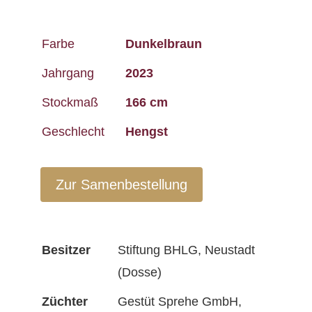
Farbe
Dunkelbraun
Jahrgang
2023
Stockmaß
166 cm
Geschlecht
Hengst
Zur Samenbestellung
Besitzer
Stiftung BHLG, Neustadt
(Dosse)
Züchter
Gestüt Sprehe GmbH,