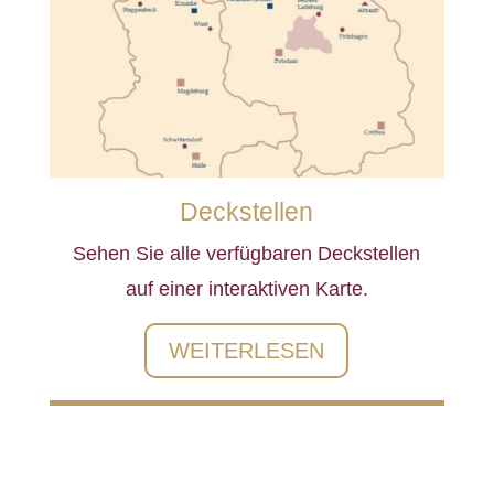
Deckstellen
Sehen Sie alle verfügbaren Deckstellen
auf einer interaktiven Karte.
WEITERLESEN