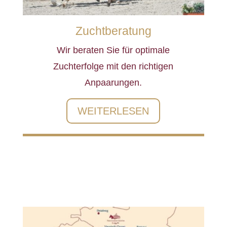
Zuchtberatung
Wir beraten Sie für optimale
Zuchterfolge mit den richtigen
Anpaarungen.
WEITERLESEN