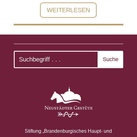
WEITERLESEN
Stiftung „Brandenburgisches Haupt- und