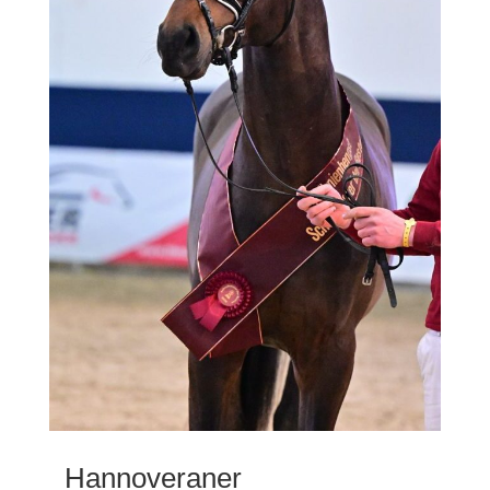
Hannoveraner