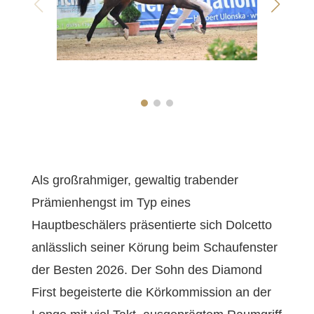
Als großrahmiger, gewaltig trabender
Prämienhengst im Typ eines
Hauptbeschälers präsentierte sich Dolcetto
anlässlich seiner Körung beim Schaufenster
der Besten 2026. Der Sohn des Diamond
First begeisterte die Körkommission an der