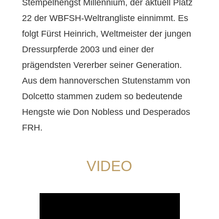
Stempelhengst Millennium, der aktuell Platz
22 der WBFSH-Weltrangliste einnimmt. Es
folgt Fürst Heinrich, Weltmeister der jungen
Dressurpferde 2003 und einer der
prägendsten Vererber seiner Generation.
Aus dem hannoverschen Stutenstamm von
Dolcetto stammen zudem so bedeutende
Hengste wie Don Nobless und Desperados
FRH.
VIDEO