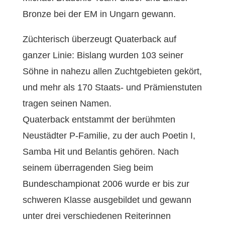
Bronze bei der EM in Ungarn gewann.
Züchterisch überzeugt Quaterback auf
ganzer Linie: Bislang wurden 103 seiner
Söhne in nahezu allen Zuchtgebieten gekört,
und mehr als 170 Staats- und Prämienstuten
tragen seinen Namen.
Quaterback entstammt der berühmten
Neustädter P-Familie, zu der auch Poetin I,
Samba Hit und Belantis gehören. Nach
seinem überragenden Sieg beim
Bundeschampionat 2006 wurde er bis zur
schweren Klasse ausgebildet und gewann
unter drei verschiedenen Reiterinnen