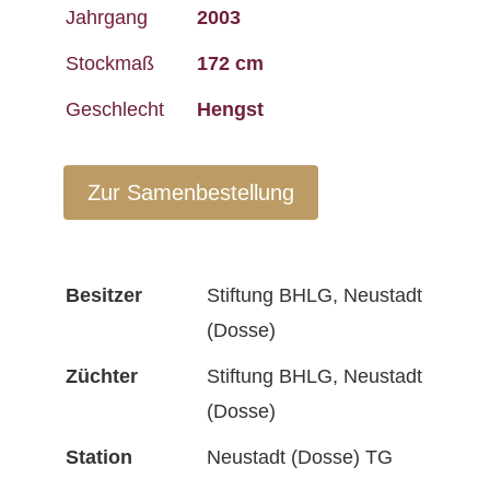
Jahrgang
2003
Stockmaß
172 cm
Geschlecht
Hengst
Zur Samenbestellung
Besitzer
Stiftung BHLG, Neustadt
(Dosse)
Züchter
Stiftung BHLG, Neustadt
(Dosse)
Station
Neustadt (Dosse) TG