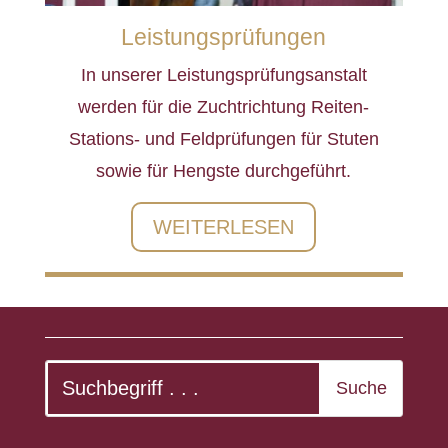
Leistungsprüfungen
In unserer Leistungsprüfungsanstalt
werden für die Zuchtrichtung Reiten-
Stations- und Feldprüfungen für Stuten
sowie für Hengste durchgeführt.
WEITERLESEN