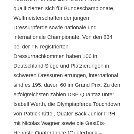
qualifizierten sich für Bundeschampionate,
Weltmeisterschaften der jungen
Dressurpferde sowie nationale und
internationale Championate. Von den 834
bei der FN registrierten
Dressurnachkommen haben 106 in
Deutschland Siege und Platzierungen in
schweren Dressuren errungen, international
sind es 195, davon 60 im Grand Prix. Zu den
erfolgreichsten zählen DSP Quantaz unter
Isabell Werth, die Olympiapferde Touchdown
von Patrick Kittel, Quater Back Junior FRH
mit Nicolas Wagner sowie die Gestüts-
Hengste Quaterdance (Quaterback –