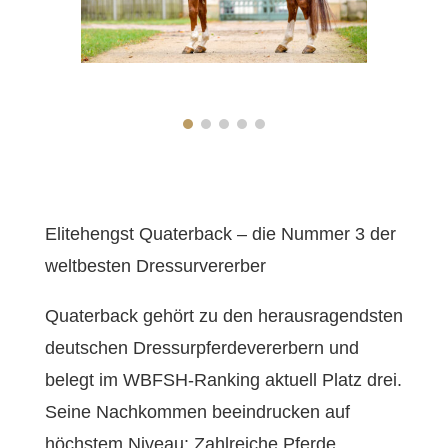
Elitehengst Quaterback – die Nummer 3 der
weltbesten Dressurvererber
Quaterback gehört zu den herausragendsten
deutschen Dressurpferdevererbern und
belegt im WBFSH-Ranking aktuell Platz drei.
Seine Nachkommen beeindrucken auf
höchstem Niveau: Zahlreiche Pferde