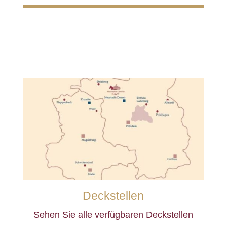
Deckstellen
Sehen Sie alle verfügbaren Deckstellen