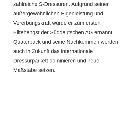
zahlreiche S-Dressuren. Aufgrund seiner
außergewöhnlichen Eigenleistung und
Vererbungskraft wurde er zum ersten
Elitehengst der Süddeutschen AG ernannt.
Quaterback und seine Nachkommen werden
auch in Zukunft das internationale
Dressurparkett dominieren und neue
Maßstäbe setzen.