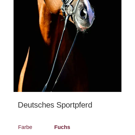
Deutsches Sportpferd
Farbe
Fuchs