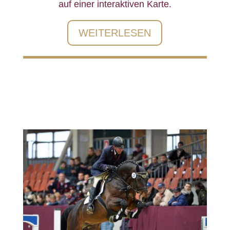
auf einer interaktiven Karte.
WEITERLESEN