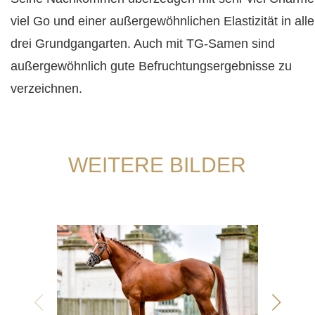
viel Go und einer außergewöhnlichen Elastizität in all
drei Grundgangarten. Auch mit TG-Samen sind
außergewöhnlich gute Befruchtungsergebnisse zu
verzeichnen.
WEITERE BILDER