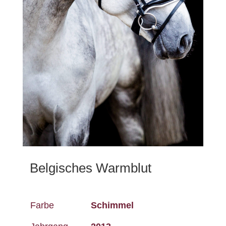
Belgisches Warmblut
Farbe
Schimmel