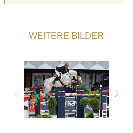
WEITERE BILDER