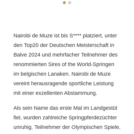
Nairobi de Muze ist bis S**** platziert, unter
den Top20 der Deutschen Meisterschaft in
Balve 2024 und mehrfacher Teilnehmer des
renommierten Sires of the World-Springen
im belgischen Lanaken. Nairobi de Muze
vereint herausragende sportliche Leistung
mit einer exzellenten Abstammung.
Als sein Name das erste Mal im Landgestüt
fiel, wurden zahlreiche Springpferdezüchter
unruhig. Teilnehmer der Olympischen Spiele,