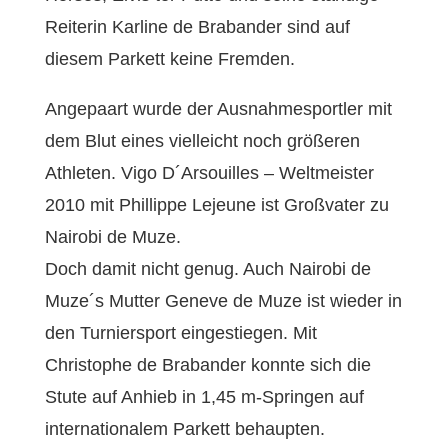
Reiterin Karline de Brabander sind auf
diesem Parkett keine Fremden.
Angepaart wurde der Ausnahmesportler mit
dem Blut eines vielleicht noch größeren
Athleten. Vigo D´Arsouilles – Weltmeister
2010 mit Phillippe Lejeune ist Großvater zu
Nairobi de Muze.
Doch damit nicht genug. Auch Nairobi de
Muze´s Mutter Geneve de Muze ist wieder in
den Turniersport eingestiegen. Mit
Christophe de Brabander konnte sich die
Stute auf Anhieb in 1,45 m-Springen auf
internationalem Parkett behaupten.