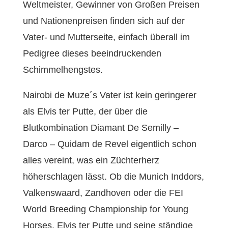
Weltmeister, Gewinner von Großen Preisen
und Nationenpreisen finden sich auf der
Vater- und Mutterseite, einfach überall im
Pedigree dieses beeindruckenden
Schimmelhengstes.
Nairobi de Muze´s Vater ist kein geringerer
als Elvis ter Putte, der über die
Blutkombination Diamant De Semilly –
Darco – Quidam de Revel eigentlich schon
alles vereint, was ein Züchterherz
höherschlagen lässt. Ob die Munich Inddors,
Valkenswaard, Zandhoven oder die FEI
World Breeding Championship for Young
Horses, Elvis ter Putte und seine ständige