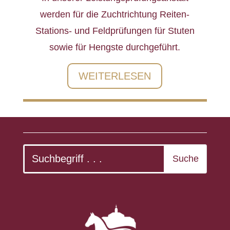
werden für die Zuchtrichtung Reiten-
Stations- und Feldprüfungen für Stuten
sowie für Hengste durchgeführt.
WEITERLESEN