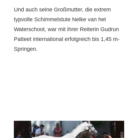
Und auch seine Großmutter, die extrem
typvolle Schimmelstute Nelke van het
Waterschoot, war mit ihrer Reiterin Gudrun
Patteet international erfolgreich bis 1,45 m-
Springen.