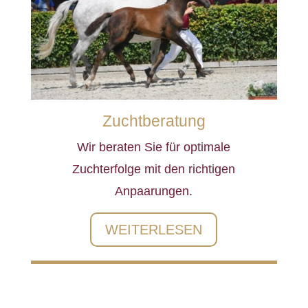
Zuchtberatung
Wir beraten Sie für optimale
Zuchterfolge mit den richtigen
Anpaarungen.
WEITERLESEN