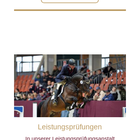
Leistungsprüfungen
In unserer Leistungsprüfungsanstalt