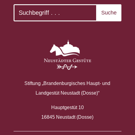
Stiftung „Brandenburgisches Haupt- und
Landgestüt Neustadt (Dosse)“
Hauptgestüt 10
16845 Neustadt (Dosse)