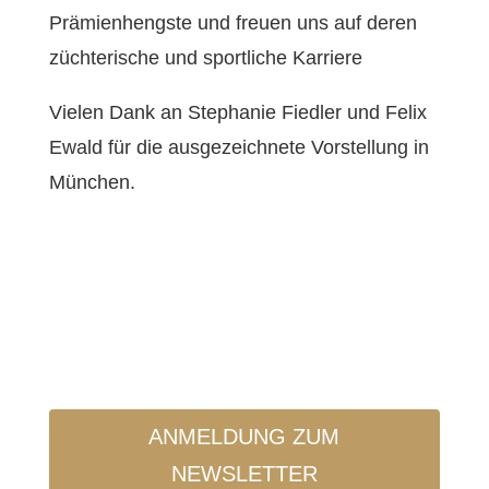
Prämienhengste und freuen uns auf deren
züchterische und sportliche Karriere
Vielen Dank an Stephanie Fiedler und Felix
Ewald für die ausgezeichnete Vorstellung in
München.
ANMELDUNG ZUM
NEWSLETTER