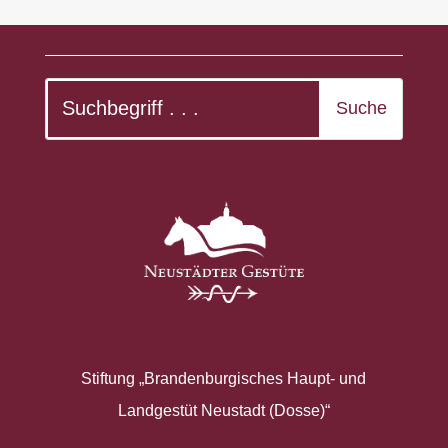
Stiftung „Brandenburgisches Haupt- und
Landgestüt Neustadt (Dosse)“