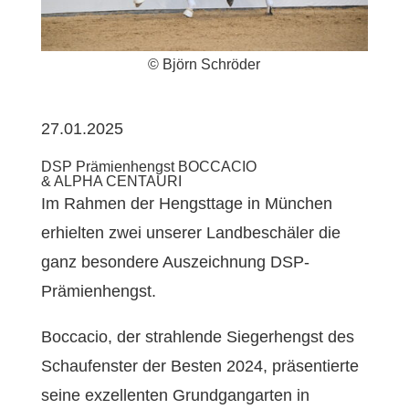
© Björn Schröder
27.01.2025
DSP Prämienhengst BOCCACIO
& ALPHA CENTAURI
Im Rahmen der Hengsttage in München
erhielten zwei unserer Landbeschäler die
ganz besondere Auszeichnung DSP-
Prämienhengst.
Boccacio, der strahlende Siegerhengst des
Schaufenster der Besten 2024, präsentierte
seine exzellenten Grundgangarten in