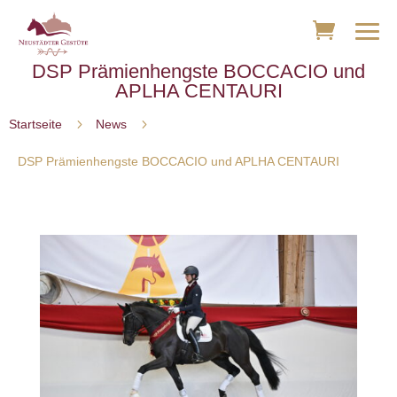
DSP Prämienhengste BOCCACIO und
APLHA CENTAURI
5
5
Startseite
News
DSP Prämienhengste BOCCACIO und APLHA CENTAURI