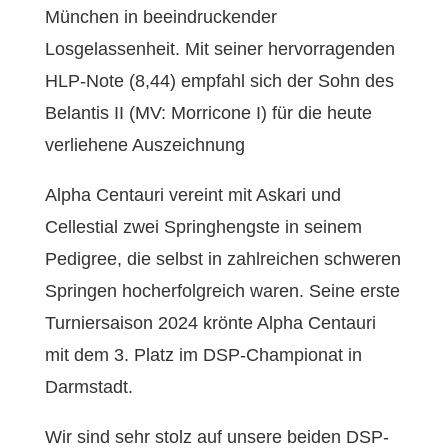
München in beeindruckender
Losgelassenheit. Mit seiner hervorragenden
HLP-Note (8,44) empfahl sich der Sohn des
Belantis II (MV: Morricone I) für die heute
verliehene Auszeichnung
Alpha Centauri vereint mit Askari und
Cellestial zwei Springhengste in seinem
Pedigree, die selbst in zahlreichen schweren
Springen hocherfolgreich waren. Seine erste
Turniersaison 2024 krönte Alpha Centauri
mit dem 3. Platz im DSP-Championat in
Darmstadt.
Wir sind sehr stolz auf unsere beiden DSP-